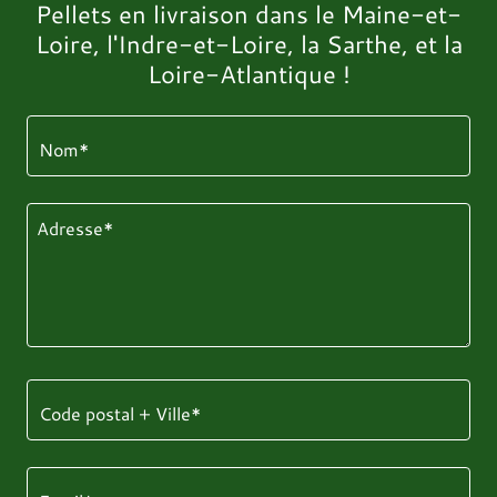
Pellets en livraison dans le Maine-et-
Loire, l'Indre-et-Loire, la Sarthe, et la
Loire-Atlantique !
Nom*
Code postal + Ville*