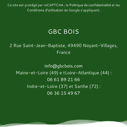
Ce site est protégé par reCAPTCHA ; la
Politique de confidentialité
et les
Conditions d'utilisation
de Google s’appliquent.
GBC BOIS
2 Rue Saint-Jean-Baptiste, 49490 Noyant-Villages,
France
info@gbcbois.com
06 61 89 21 66
06 36 15 49 67