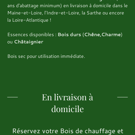
ans d'abattage minimum) en livraison à domicile dans le
Maine-et-Loire, l'Indre-et-Loire, la Sarthe ou encore
la Loire-Atlantique !
Essences disponibles :
Bois durs
(
Chêne,Charme
)
ou
Châtaignier
Bois sec pour utilisation immédiate.
En livraison à
domicile
Réservez votre Bois de chauffage et