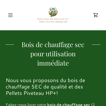
Bois de chauffage sec
pour utilisation
immédiate
Nous vous proposons du bois de
chauffage SEC de qualité et des
Pellets Piveteau HP+!
Faites-vous livrer votre
bois de chauffage
sec
(2