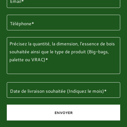
Email*
Téléphone*
Date de livraison souhaitée (Indiquez le mois)*
ENVOYER